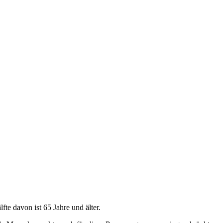
e davon ist 65 Jahre und älter.