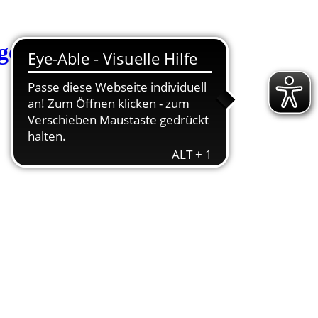
Startseite