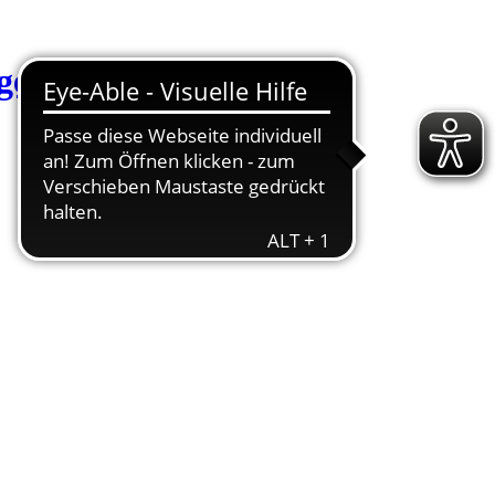
Startseite