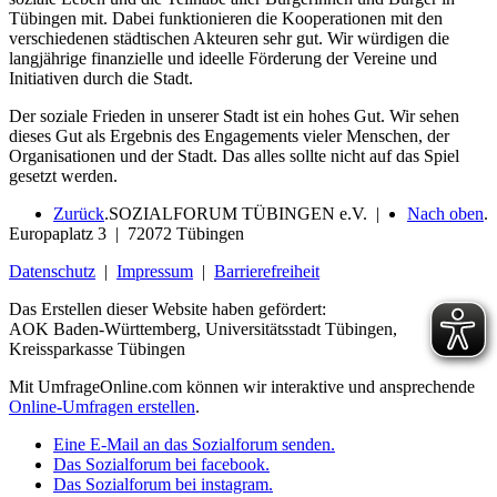
Tübingen mit. Dabei funktionieren die Kooperationen mit den
verschiedenen städtischen Akteuren sehr gut. Wir würdigen die
langjährige finanzielle und ideelle Förderung der Vereine und
Initiativen durch die Stadt.
Der soziale Frieden in unserer Stadt ist ein hohes Gut. Wir sehen
dieses Gut als Ergebnis des Engagements vieler Menschen, der
Organisationen und der Stadt. Das alles sollte nicht auf das Spiel
gesetzt werden.
Zurück
.
SOZIALFORUM TÜBINGEN e.V. |
Nach oben
.
Europaplatz 3 | 72072 Tübingen
Datenschutz
|
Impressum
|
Barrierefreiheit
Das Erstellen dieser Website haben gefördert:
AOK Baden-Württemberg, Universitätsstadt Tübingen,
Kreissparkasse Tübingen
Mit UmfrageOnline.com können wir interaktive und ansprechende
Online-Umfragen erstellen
.
Eine E-Mail an das Sozialforum senden.
Das Sozialforum bei facebook.
Das Sozialforum bei instagram.