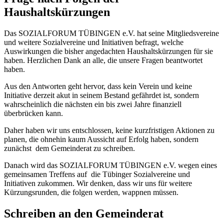
Haushaltskürzungen
Das SOZIALFORUM TÜBINGEN e.V. hat seine Mitgliedsvereine
und weitere Sozialvereine und Initiativen befragt, welche
Auswirkungen die bisher angedachten Haushaltskürzungen für sie
haben. Herzlichen Dank an alle, die unsere Fragen beantwortet
haben.
Aus den Antworten geht hervor, dass kein Verein und keine
Initiative derzeit akut in seinem Bestand gefährdet ist, sondern
wahrscheinlich die nächsten ein bis zwei Jahre finanziell
überbrücken kann.
Daher haben wir uns entschlossen, keine kurzfristigen Aktionen zu
planen, die ohnehin kaum Aussicht auf Erfolg haben, sondern
zunächst dem Gemeinderat zu schreiben.
Danach wird das SOZIALFORUM TÜBINGEN e.V. wegen eines
gemeinsamen Treffens auf die Tübinger Sozialvereine und
Initiativen zukommen. Wir denken, dass wir uns für weitere
Kürzungsrunden, die folgen werden, wappnen müssen.
Schreiben an den Gemeinderat