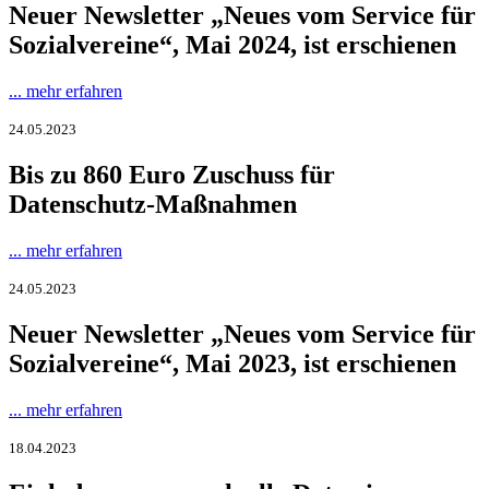
Neuer Newsletter „Neues vom Service für
Sozialvereine“, Mai 2024, ist erschienen
... mehr erfahren
24.05.2023
Bis zu 860 Euro Zuschuss für
Datenschutz-Maßnahmen
... mehr erfahren
24.05.2023
Neuer Newsletter „Neues vom Service für
Sozialvereine“, Mai 2023, ist erschienen
... mehr erfahren
18.04.2023