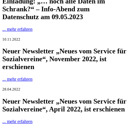
Einladung: „… noch alle Daten im
Schrank?“ – Info-Abend zum
Datenschutz am 09.05.2023
... mehr erfahren
10.11.2022
Neuer Newsletter „Neues vom Service für
Sozialvereine“, November 2022, ist
erschienen
... mehr erfahren
28.04.2022
Neuer Newsletter „Neues vom Service für
Sozialvereine“, April 2022, ist erschienen
... mehr erfahren