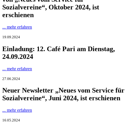
Sozialvereine“, Oktober 2024, ist
erschienen
... mehr erfahren
19.09.2024
Einladung: 12. Café Pari am Dienstag,
24.09.2024
... mehr erfahren
27.06.2024
Neuer Newsletter „Neues vom Service für
Sozialvereine“, Juni 2024, ist erschienen
... mehr erfahren
16.05.2024