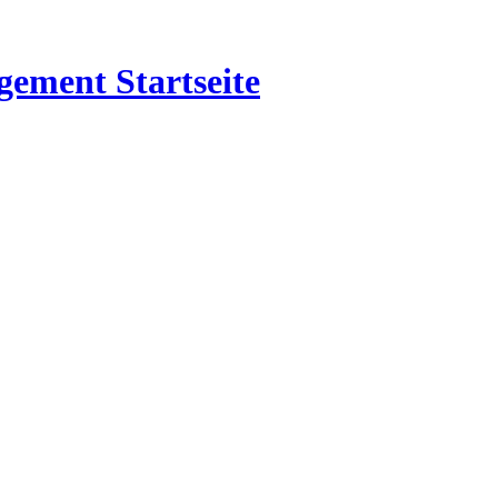
Startseite