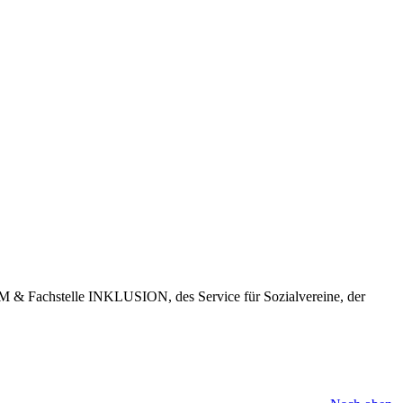
 & Fachstelle INKLUSION, des Service für Sozialvereine, der