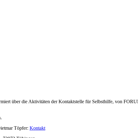
 über die Aktivitäten der Kontaktstelle für Selbsthilfe, von FORUM
.
Dietmar Töpfer:
Kontakt