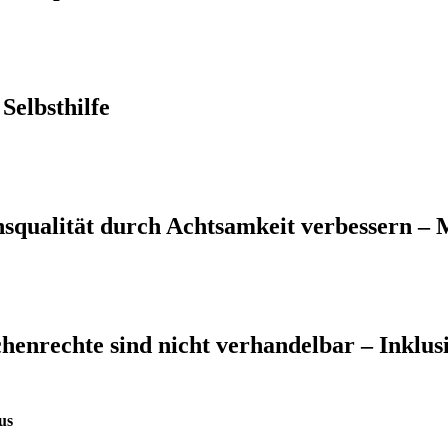
Selbsthilfe
qualität durch Achtsamkeit verbessern – 
rechte sind nicht verhandelbar – Inklusi
us