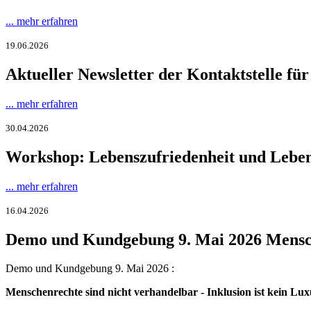
... mehr erfahren
19.06.2026
Aktueller Newsletter der Kontaktstelle für 
... mehr erfahren
30.04.2026
Workshop: Lebenszufriedenheit und Lebens
... mehr erfahren
16.04.2026
Demo und Kundgebung 9. Mai 2026 Menschen
Demo und Kundgebung 9. Mai 2026 :
Menschenrechte sind nicht verhandelbar - Inklusion ist kein Lux