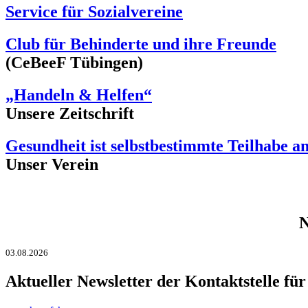
Service für Sozialvereine
Club für Behinderte und ihre Freunde
(CeBeeF Tübingen)
„Handeln & Helfen“
Unsere Zeitschrift
Gesundheit ist selbstbestimmte Teilhabe 
Unser Verein
03.08.2026
Aktueller Newsletter der Kontaktstelle für 