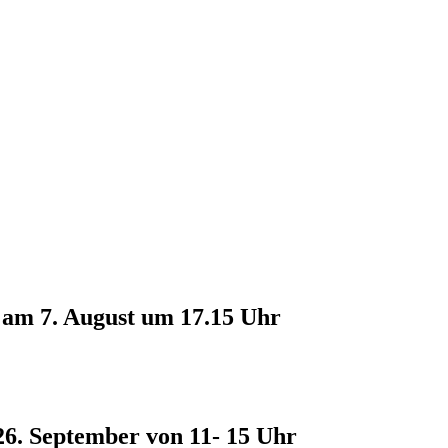
 am 7. August um 17.15 Uhr
 26. September von 11- 15 Uhr