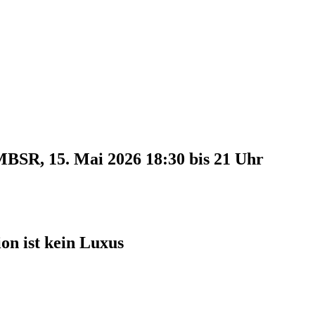
MBSR, 15. Mai 2026 18:30 bis 21 Uhr
on ist kein Luxus