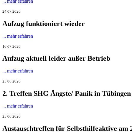
... mehr erfahren
24.07.2026
Aufzug funktioniert wieder
... mehr erfahren
16.07.2026
Aufzug aktuell leider außer Betrieb
... mehr erfahren
25.06.2026
2. Treffen SHG Ängste/ Panik in Tübingen
... mehr erfahren
25.06.2026
Austauschtreffen für Selbsthilfeaktive am