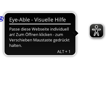
Startseite