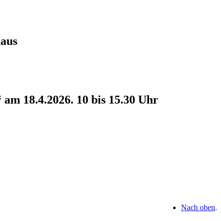
haus
am 18.4.2026. 10 bis 15.30 Uhr
Nach oben
.