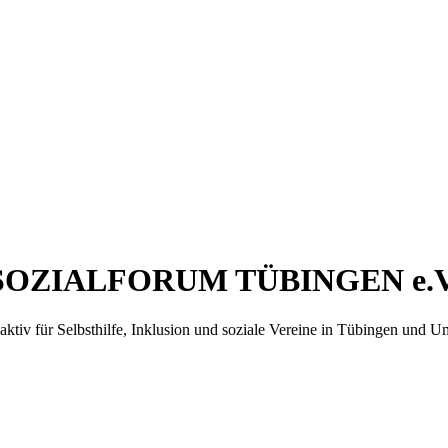
SOZIALFORUM TÜBINGEN e.V
 aktiv für Selbsthilfe, Inklusion und soziale Vereine in Tübingen und 