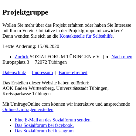
Projektgruppe
Wollen Sie mehr über das Projekt erfahren oder haben Sie Interesse
mit Ihrem Verein / Initiative in der Projektgruppe mitzuwirken?
Dann wenden Sie sich an die
Kontaktstelle für Selbsthilfe
.
Letzte Änderung: 15.09.2020
Zurück
.
SOZIALFORUM TÜBINGEN e.V. |
Nach oben
.
Europaplatz 3 | 72072 Tübingen
Datenschutz
|
Impressum
|
Barrierefreiheit
Das Erstellen dieser Website haben gefördert:
AOK Baden-Württemberg, Universitätsstadt Tübingen,
Kreissparkasse Tübingen
Mit UmfrageOnline.com können wir interaktive und ansprechende
Online-Umfragen erstellen
.
Eine E-Mail an das Sozialforum senden.
Das Sozialforum bei facebook.
Das Sozialforum bei instagram.