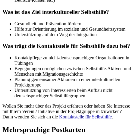
Deutsch-Kursen etc.)
Was ist das Ziel interkultureller Selbsthilfe?
Gesundheit und Prävention fördern
Hilfe zur Orientierung im sozialen und Gesundheitssystem
Unterstützung auf dem Weg der Integration
Was trägt die Kontaktstelle für Selbsthilfe dazu bei?
Kontaktpflege zu nicht-deutschsprachigen Organisationen in
Tübingen
Begegnungen ermöglichen zwischen Selbsthilfe-Aktiven und
Menschen mit Migrationsgeschichte
Planung gemeinsamer Aktionen in einer interkulturellen
Projektgruppe
Unterstützung von Interessierten beim Aufbau nicht-
deutschsprachiger Selbsthilfegruppen
Wollen Sie mehr über das Projekt erfahren oder haben Sie Interesse
mit Ihrem Verein / Initiative in der Projektgruppe mitzuwirken?
Dann wenden Sie sich an die
Kontaktstelle für Selbsthilfe
.
Mehrsprachige Postkarten