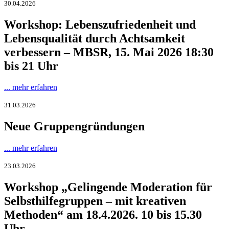
30.04.2026
Workshop: Lebenszufriedenheit und
Lebensqualität durch Achtsamkeit
verbessern – MBSR, 15. Mai 2026 18:30
bis 21 Uhr
... mehr erfahren
31.03.2026
Neue Gruppengründungen
... mehr erfahren
23.03.2026
Workshop „Gelingende Moderation für
Selbsthilfegruppen – mit kreativen
Methoden“ am 18.4.2026. 10 bis 15.30
Uhr