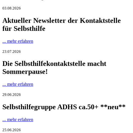
03.08.2026
Aktueller Newsletter der Kontaktstelle
für Selbsthilfe
... mehr erfahren
23.07.2026
Die Selbsthilfekontaktstelle macht
Sommerpause!
... mehr erfahren
29.06.2026
Selbsthilfegruppe ADHS ca.50+ **neu**
... mehr erfahren
25.06.2026