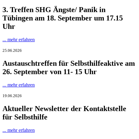
3. Treffen SHG Ängste/ Panik in
Tübingen am 18. September um 17.15
Uhr
... mehr erfahren
25.06.2026
Austauschtreffen für Selbsthilfeaktive am
26. September von 11- 15 Uhr
... mehr erfahren
19.06.2026
Aktueller Newsletter der Kontaktstelle
für Selbsthilfe
... mehr erfahren